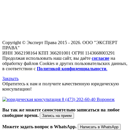
Copyright © Эксперт Права 2015 - 2026. ООО "ЭКСПЕРТ
ПРАВА"
ИНН 3662198164 КПП 366201001 ОГРН 1143668003291
Продолжая использовать наш сайт, вы даёте
согласие
на
обработку файлов Cookies и других пользовательских данных,
в соответствии с
Политикой конфиденциальности
.
Закрыть
Обратитесь к нам и получите качественную юридическую
консультацию!
8 (473) 202-60-40 Воронеж
Вы так же можете самостоятельно записаться на любое
свободное время.
Запись на прием
Можете задать вопрос в WhatsApp.
Написать в WhatsApp