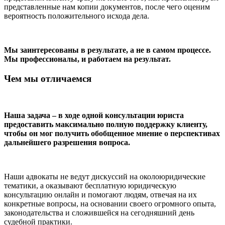
представленные нам копии документов, после чего оценим
вероятность положительного исхода дела.
Мы заинтересованы в результате, а не в самом процессе.
Мы профессионалы, и работаем на результат.
Чем мы отличаемся
Наша задача – в ходе одной консультации юриста
предоставить максимально полную поддержку клиенту,
чтобы он мог получить обобщенное мнение о перспективах
дальнейшего разрешения вопроса.
Наши адвокаты не ведут дискуссий на околоюридические
тематики, а оказывают бесплатную юридическую
консультацию онлайн и помогают людям, отвечая на их
конкретные вопросы, на основании своего огромного опыта,
законодательства и сложившейся на сегодняшний день
судебной практики.