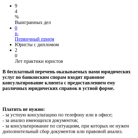
9
4
%
Выигранных дел
0
р.
Первичный прием
Юристы с дипломом
2
0
Лет практики юристов
В бесплатный перечень оказываемых нами юридических
услуг
по банковским спорам
входит правовое
консультирование клиента с предоставлением ему
различных юридических справок в устной форме.
Платить не нужно:
- за устную консультацию по телефону или в офисе;
- за анализ имеющихся документов;
- за консультирование по ситуациям, при которых не нужен
дополнительный сбор документов или правовой анализ.