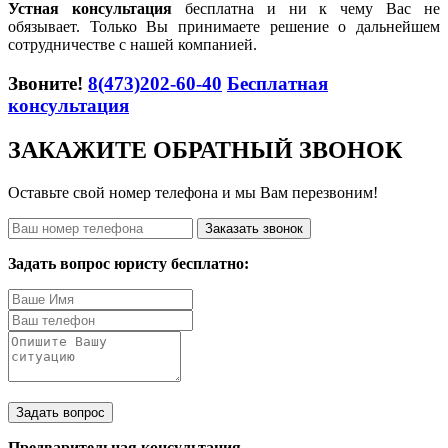
Устная консультация
бесплатна и ни к чему Вас не
обязывает. Только Вы принимаете решение о дальнейшем
сотрудничестве с нашей компанией.
Звоните!
8(473)202-60-40
Бесплатная
консультация
ЗАКАЖИТЕ ОБРАТНЫЙ ЗВОНОК
Оставьте свой номер телефона и мы Вам перезвоним!
Заказать звонок
Задать вопрос юристу бесплатно:
Задать вопрос
Предварительная консультация.