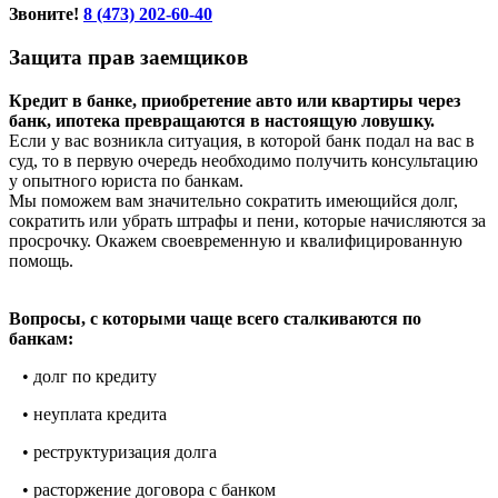
Звоните!
8 (473) 202-60-40
Защита прав заемщиков
Кредит в банке, приобретение авто или квартиры через
банк, ипотека превращаются в настоящую ловушку.
Если у вас возникла ситуация, в которой банк подал на вас в
суд, то в первую очередь необходимо получить консультацию
у опытного юриста по банкам.
Мы поможем вам значительно сократить имеющийся долг,
сократить или убрать штрафы и пени, которые начисляются за
просрочку. Окажем своевременную и квалифицированную
помощь.
Вопросы, с которыми чаще всего сталкиваются по
банкам:
• долг по кредиту
• неуплата кредита
• реструктуризация долга
• расторжение договора с банком