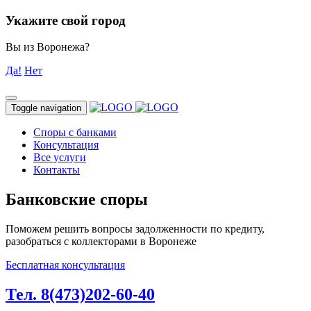
Укажите свой город
Вы из Воронежа?
Да!
Нет
Toggle navigation
Споры с банками
Консультация
Все услуги
Контакты
Банковские споры
Поможем решить вопросы задолженности по кредиту,
разобраться с коллекторами в Воронеже
Бесплатная консультация
Тел. 8(473)202-60-40