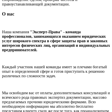
правоустанавливающей документации.
О нас
Наша компания
"Эксперт-Права" - команда
профессионалов, занимающихся оказанием юридических
услуг широкого спектра в сфере защиты прав и законных
интересов физических лиц, организаций и индивидуальных
предпринимателей.
Каждый участник нашей команды имеет за плечами богатый
опыт в определенной сфере и готов приступить к решению
различных по сложности задач.
Мы освободим вас от оплаты дополнительных консультаций и
всяческого рода правовых экспертиз документации, массово
предлагаемых прочими юридическими фирмами. Всю
необходимую информацию мы абсолютно бесплатно
представим клиенту сразу же после того, как проанализируем