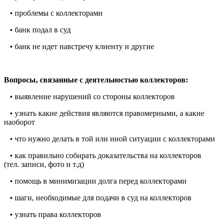
• проблемы с коллекторами
• банк подал в суд
• банк не идет навстречу клиенту и другие
Вопросы, связанные с деятельностью коллекторов:
• выявление нарушений со стороны коллекторов
• узнать какие действия являются правомерными, а какие
наоборот
• что нужно делать в той или иной ситуации с коллекторами
• как правильно собирать доказательства на коллекторов
(тел. записи, фото и т.д)
• помощь в минимизации долга перед коллекторами
• шаги, необходимые для подачи в суд на коллекторов
• узнать права коллекторов