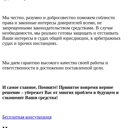
Мы честно, разумно и добросовестно поможем соблюсти
права и законные интересы доверителей всеми, не
запрещенными законодательством средствами. В случае
необходимости, мы реально готовы защищать и отстаивать
Ваши интересы в судах общей юрисдикции, в арбитражных
судах и прочих инстанциях.
Мы даем гарантию высокого качества своей работы и
ответственности в достижении поставленной цели.
И самое главное, Помните! Принятое вовремя верное
решение – убережет Вас от многих проблем в будущем и
сэкономит Ваши средства!
Бесплатная консультация