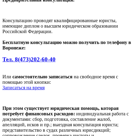
Консультацию проводят квалифицированные юристы,
имеющие диплом о высшем юридическом образовании
Российской Федерации.
Бесплатную консультацию можно получить по телефону в
Воронеже:
Тел. 8(473)202-60-40
Или
самостоятельно записаться
на свободное время с
помощью этой кнопки:
Записаться на время
При этом существует юридическая помощь, которая
потребует финансовых расходов:
индивидуальная работа с
документами: сбор, подготовка, составление жалоб,
апелляций, исков и пр.; выездная консультация юриста;
представительство в судах различных юрисдикций;
сопровождение сделок, проверка чистоты и