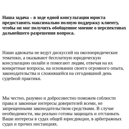
Наша задача – в ходе одной консультации юриста
предоставить максимально полную поддержку клиенту,
чтобы он мог получить обобщенное мнение о перспективах
дальнейшего разрешения вопроса.
Наши адвокаты не ведут дискуссий на околоюридические
тематики, а оказывают бесплатную юридическую
консультацию онлайн и помогают людям, отвечая на их
конкретные вопросы, на основании своего огромного опыта,
законодательства и сложившейся на сегодняшний день
судебной практики.
Мы честно, разумно и добросовестно поможем соблюсти
права и законные интересы доверителей всеми, не
запрещенными законодательством средствами. В случае
необходимости, мы реально готовы защищать и отстаивать
Ваши интересы в судах общей юрисдикции, в арбитражных
судах и прочих инстанциях.