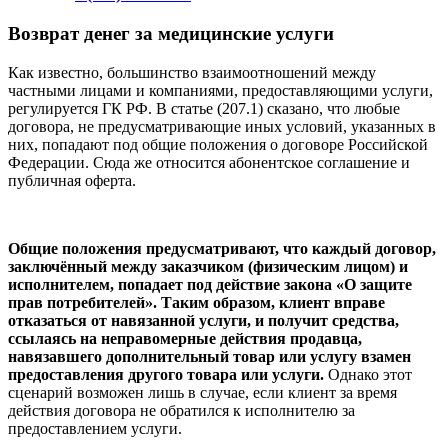
Возврат денег за медицинские услуги
Как известно, большинство взаимоотношений между
частными лицами и компаниями, предоставляющими услуги,
регулируется ГК РФ. В статье (207.1) сказано, что любые
договора, не предусматривающие иных условий, указанных в
них, попадают под общие положения о договоре Российской
Федерации. Сюда же относится абонентское соглашение и
публичная оферта.
Общие положения предусматривают, что каждый договор,
заключённый между заказчиком (физическим лицом) и
исполнителем, попадает под действие закона «О защите
прав потребителей». Таким образом, клиент вправе
отказаться от навязанной услуги, и получит средства,
ссылаясь на неправомерные действия продавца,
навязавшего дополнительный товар или услугу взамен
предоставления другого товара или услуги.
Однако этот
сценарий возможен лишь в случае, если клиент за время
действия договора не обратился к исполнителю за
предоставлением услуги.