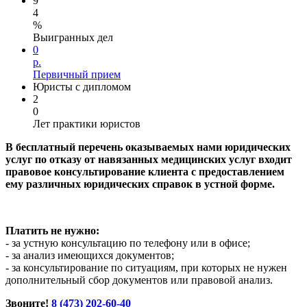
9
4
%
Выигранных дел
0
р.
Первичный прием
Юристы с дипломом
2
0
Лет практики юристов
В бесплатный перечень оказываемых нами юридических
услуг
по отказу от навязанных медицинских услуг
входит
правовое консультирование клиента с предоставлением
ему различных юридических справок в устной форме.
Платить не нужно:
- за устную консультацию по телефону или в офисе;
- за анализ имеющихся документов;
- за консультирование по ситуациям, при которых не нужен
дополнительный сбор документов или правовой анализ.
Звоните!
8 (473) 202-60-40