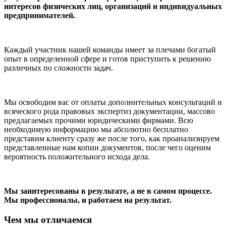
интересов физических лиц, организаций и индивидуальных
предпринимателей.
Каждый участник нашей команды имеет за плечами богатый
опыт в определенной сфере и готов приступить к решению
различных по сложности задач.
Мы освободим вас от оплаты дополнительных консультаций и
всяческого рода правовых экспертиз документации, массово
предлагаемых прочими юридическими фирмами. Всю
необходимую информацию мы абсолютно бесплатно
представим клиенту сразу же после того, как проанализируем
представленные нам копии документов, после чего оценим
вероятность положительного исхода дела.
Мы заинтересованы в результате, а не в самом процессе.
Мы профессионалы, и работаем на результат.
Чем мы отличаемся