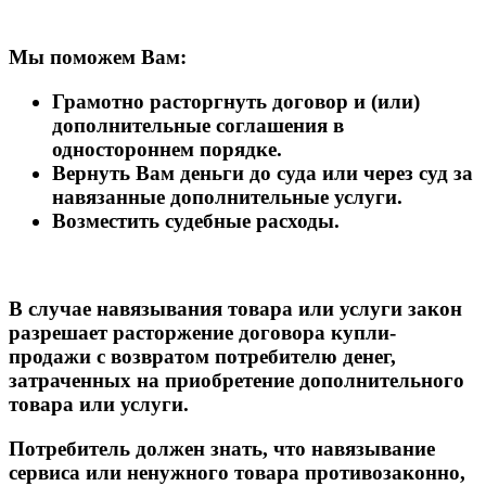
Мы поможем Вам:
Грамотно расторгнуть договор и (или)
дополнительные соглашения в
одностороннем порядке.
Вернуть Вам деньги до суда или через суд за
навязанные дополнительные услуги.
Возместить судебные расходы.
В случае навязывания товара или услуги закон
разрешает расторжение договора купли-
продажи с возвратом потребителю денег,
затраченных на приобретение дополнительного
товара или услуги.
Потребитель должен знать, что навязывание
сервиса или ненужного товара противозаконно,