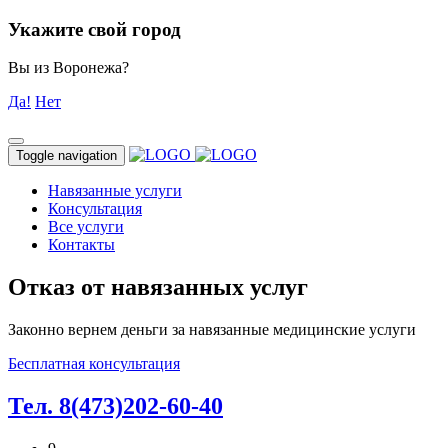
Укажите свой город
Вы из Воронежа?
Да!
Нет
Toggle navigation
Навязанные услуги
Консультация
Все услуги
Контакты
Отказ от навязанных услуг
Законно вернем деньги за навязанные медицинские услуги
Бесплатная консультация
Тел. 8(473)202-60-40