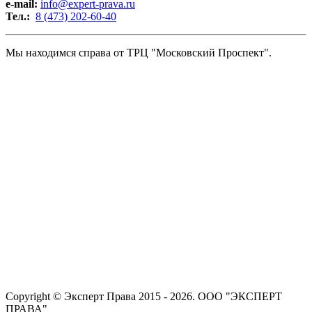
e-mail:
info@expert-prava.ru
Тел.:
8 (473) 202-60-40
Мы находимся справа от ТРЦ "Московский Проспект".
Copyright © Эксперт Права 2015 - 2026. ООО "ЭКСПЕРТ
ПРАВА"