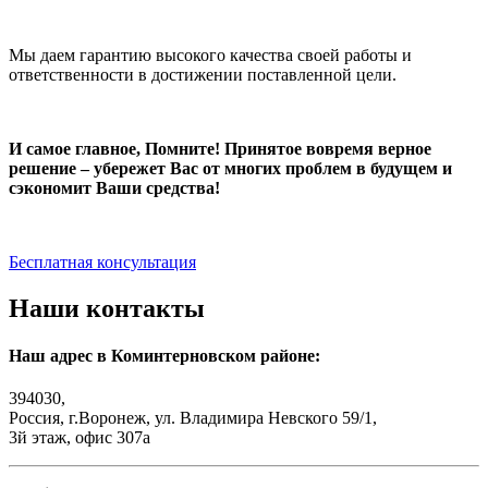
Мы даем гарантию высокого качества своей работы и
ответственности в достижении поставленной цели.
И самое главное, Помните! Принятое вовремя верное
решение – убережет Вас от многих проблем в будущем и
сэкономит Ваши средства!
Бесплатная консультация
Наши контакты
Наш адрес в Коминтерновском районе:
394030,
Россия, г.Воронеж, ул. Владимира Невского 59/1,
3й этаж, офис 307а