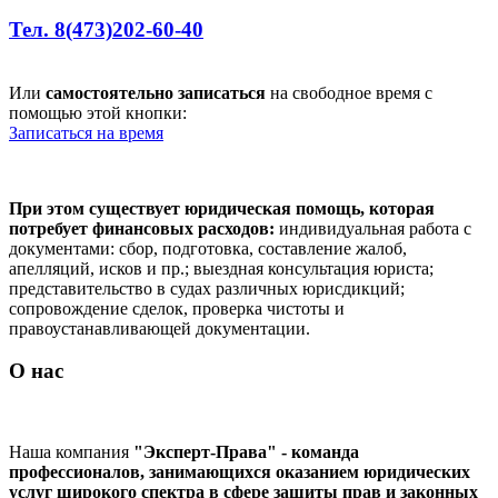
Тел. 8(473)202-60-40
Или
самостоятельно записаться
на свободное время с
помощью этой кнопки:
Записаться на время
При этом существует юридическая помощь, которая
потребует финансовых расходов:
индивидуальная работа с
документами: сбор, подготовка, составление жалоб,
апелляций, исков и пр.; выездная консультация юриста;
представительство в судах различных юрисдикций;
сопровождение сделок, проверка чистоты и
правоустанавливающей документации.
О нас
Наша компания
"Эксперт-Права" - команда
профессионалов, занимающихся оказанием юридических
услуг широкого спектра в сфере защиты прав и законных