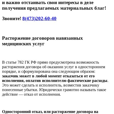
и важно отстаивать свои интересы в деле
получения предлагаемых материальных благ!
Звоните!
8(473)202-60-40
Расторжение договоров навязанных
медицинских услуг
В статье 782 ГК РФ прямо предусмотрена возможность
расторжения договора об оказании услуг в одностороннем
порядке, и сформулирована она следующим образом:
заказчик может в любой момент отказаться от его
исполнения, оплатив исполнителю фактические расходы
.
Это может сделать и исполнитель, возместив заказчику
понесенные убытки. Юридически грамотно называть такое
действие — отказ от исполнения.
Односторонний отказ, или расторжение договора на