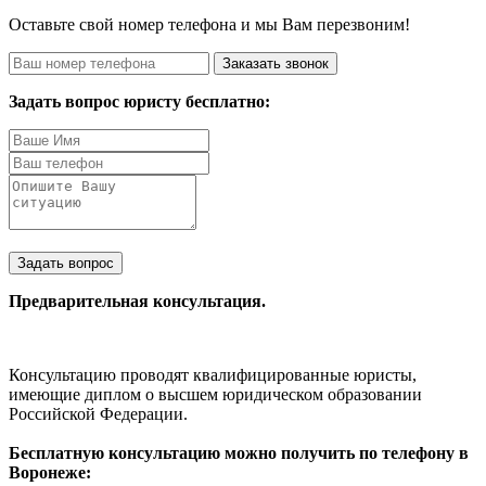
Оставьте свой номер телефона и мы Вам перезвоним!
Заказать звонок
Задать вопрос юристу бесплатно:
Задать вопрос
Предварительная консультация.
Консультацию проводят квалифицированные юристы,
имеющие диплом о высшем юридическом образовании
Российской Федерации.
Бесплатную консультацию можно получить по телефону в
Воронеже: