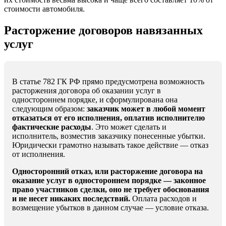
стоимости автомобиля.
Расторжение договоров навязанных
услуг
В статье 782 ГК РФ прямо предусмотрена возможность
расторжения договора об оказании услуг в
одностороннем порядке, и сформулирована она
следующим образом:
заказчик может в любой момент
отказаться от его исполнения, оплатив исполнителю
фактические расходы
. Это может сделать и
исполнитель, возместив заказчику понесенные убытки.
Юридически грамотно называть такое действие — отказ
от исполнения.
Односторонний отказ, или расторжение договора на
оказание услуг в одностороннем порядке — законное
право участников сделки, оно не требует обоснования
и не несет никаких последствий.
Оплата расходов и
возмещение убытков в данном случае — условие отказа.