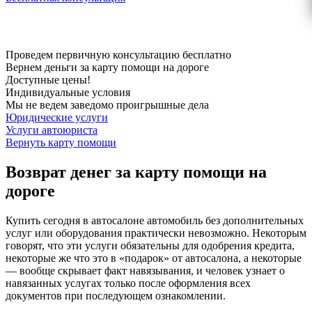
Проведем первичную консультацию бесплатно
Вернем деньги за карту помощи на дороге
Доступные цены!
Индивидуальные условия
Мы не ведем заведомо проигрышные дела
Юридические услуги
Услуги автоюриста
Вернуть карту помощи
Возврат денег за карту помощи на
дороге
Купить сегодня в автосалоне автомобиль без дополнительных
услуг или оборудования практически невозможно. Некоторым
говорят, что эти услуги обязательны для одобрения кредита,
некоторые же что это в «подарок» от автосалона, а некоторые
— вообще скрывает факт навязывания, и человек узнает о
навязанных услугах только после оформления всех
документов при последующем ознакомлении.