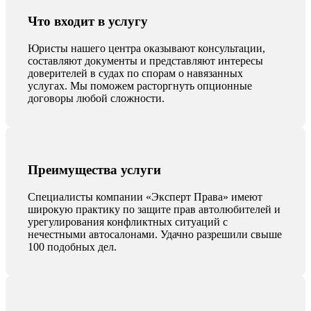
Что входит в услугу
Юристы нашего центра оказывают консультации,
составляют документы и представляют интересы
доверителей в судах по спорам о навязанных
услугах. Мы поможем расторгнуть опционные
договоры любой сложности.
Преимущества услуги
Специалисты компании «Эксперт Права» имеют
широкую практику по защите прав автолюбителей и
урегулирования конфликтных ситуаций с
нечестными автосалонами. Удачно разрешили свыше
100 подобных дел.