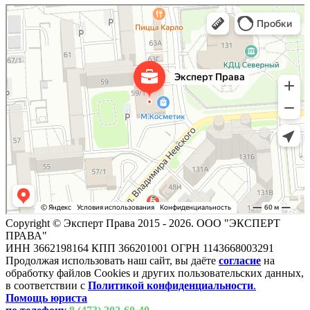
Copyright © Эксперт Права 2015 - 2026. ООО "ЭКСПЕРТ
ПРАВА"
ИНН 3662198164 КПП 366201001 ОГРН 1143668003291
Продолжая использовать наш сайт, вы даёте
согласие
на
обработку файлов Cookies и других пользовательских данных,
в соответствии с
Политикой конфиденциальности
.
Помощь юриста