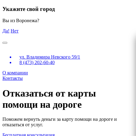
Укажите свой город
Вы из Воронежа?
Да!
Нет
ул. Владимира Невского 59/1
8 (473) 202-60-40
О компании
Контакты
Отказаться от карты
помощи на дороге
Поможем вернуть деньги за карту помощи на дороге и
отказаться от услуг.
Бесплатная консультация