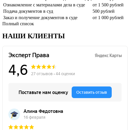
Ознакомление с материалами дела в суде
от 1 500 рублей
Подача документов в суд
500 рублей
Заказ и получение документов в суде
от 1 000 рублей
Полный список
НАШИ КЛИЕНТЫ