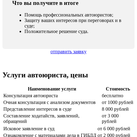
Что вы получите в итоге
Помощь профессиональных автоюристов;
Защиту ваших интересов при переговорах и в
суде;
Положительное решение суда.
отправить заявку
Услуги автоюриста, цены
Наименование услуги
Стоимость
Консультация автоюриста
бесплатно
Очная консультация с анализом документов
от 1000 рублей
Представление интересов в суде
8 000 рублей
Составление ходатайств, заявлений,
от 3 000
обращений
рублей
Исковое заявление в суд
от 6 000 рублей
Ознакомление с материалами дела в ГИБДД
от 2 000 рублей