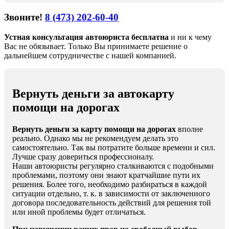
Звоните!
8 (473) 202-60-40
Устная консультация автоюриста бесплатна
и ни к чему
Вас не обязывает. Только Вы принимаете решение о
дальнейшем сотрудничестве с нашей компанией.
Вернуть деньги за автокарту
помощи на дорогах
Вернуть деньги за карту помощи на дорогах
вполне
реально. Однако мы не рекомендуем делать это
самостоятельно. Так вы потратите больше времени и сил.
Лучше сразу довериться профессионалу.
Наши автоюристы регулярно сталкиваются с подобными
проблемами, поэтому они знают кратчайшие пути их
решения. Более того, необходимо разбираться в каждой
ситуации отдельно, т. к. в зависимости от заключенного
договора последовательность действий для решения той
или иной проблемы будет отличаться.