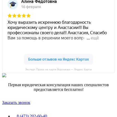
Эксперт Права на карте Воронежа — Яндекс Карты
Первая юридическая консультация наших специалистов
предоставляется бесплатно!
Заказать звонок
8 (473) 202-60-40