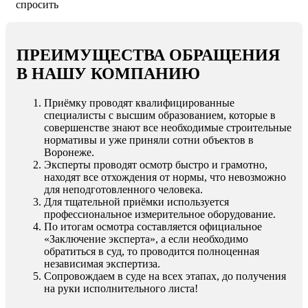
спросить
ПРЕИМУЩЕСТВА ОБРАЩЕНИЯ
В НАШУ КОМПАНИЮ
Приёмку проводят квалифицированные
специалисты с высшим образованием, которые в
совершенстве знают все необходимые строительные
нормативы и уже приняли сотни объектов в
Воронеже.
Эксперты проводят осмотр быстро и грамотно,
находят все отхождения от нормы, что невозможно
для неподготовленного человека.
Для тщательной приёмки используется
профессиональное измерительное оборудование.
По итогам осмотра составляется официальное
«Заключение эксперта», а если необходимо
обратиться в суд, то проводится полноценная
независимая экспертиза.
Сопровождаем в суде на всех этапах, до получения
на руки исполнительного листа!