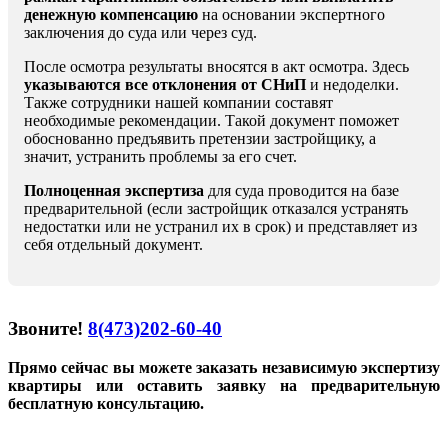
денежную компенсацию
на основании экспертного
заключения до суда или через суд.
После осмотра результаты вносятся в акт осмотра. Здесь
указываются все отклонения от СНиП
и недоделки.
Также сотрудники нашей компании составят
необходимые рекомендации. Такой документ поможет
обоснованно предъявить претензии застройщику, а
значит, устранить проблемы за его счет.
Полноценная экспертиза
для суда проводится на базе
предварительной (если застройщик отказался устранять
недостатки или не устранил их в срок) и представляет из
себя отдельный документ.
Звоните!
8(473)202-60-40
Прямо сейчас вы можете заказать независимую экспертизу
квартиры или оставить заявку на предварительную
бесплатную консультацию.