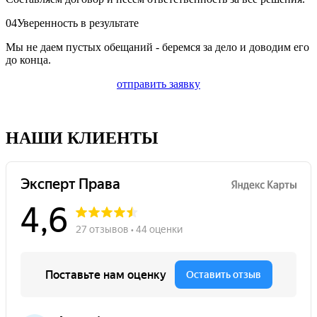
04
Уверенность в результате
Мы не даем пустых обещаний - беремся за дело и доводим его
до конца.
отправить заявку
НАШИ КЛИЕНТЫ