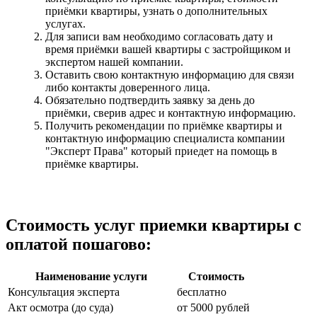
приёмки квартиры, узнать о дополнительных
услугах.
Для записи вам необходимо согласовать дату и
время приёмки вашей квартиры с застройщиком и
экспертом нашей компании.
Оставить свою контактную информацию для связи
либо контакты доверенного лица.
Обязательно подтвердить заявку за день до
приёмки, сверив адрес и контактную информацию.
Получить рекомендации по приёмке квартиры и
контактную информацию специалиста компании
"Эксперт Права" который приедет на помощь в
приёмке квартиры.
Стоимость услуг приемки квартиры с
оплатой пошагово:
Наименование услуги
Стоимость
Консультация эксперта
бесплатно
Акт осмотра (до суда)
от 5000 рублей