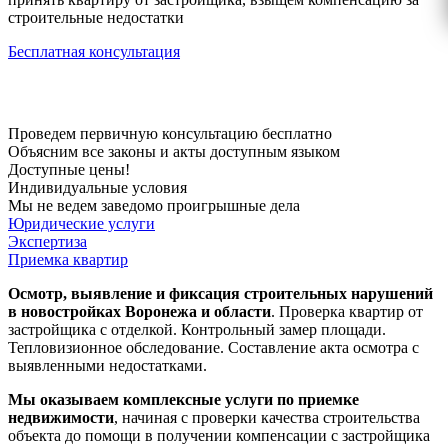
строительные недостатки
Бесплатная консультация
Проведем первичную консультацию бесплатно
Объясним все законы и акты доступным языком
Доступные цены!
Индивидуальные условия
Мы не ведем заведомо проигрышные дела
Юридические услуги
Экспертиза
Приемка квартир
Осмотр, выявление и фиксация строительных нарушений
в новостройках Воронежа и области
. Проверка квартир от
застройщика с отделкой. Контрольный замер площади.
Тепловизионное обследование. Составление акта осмотра с
выявленными недостатками.
Мы оказываем комплексные услуги по приемке
недвижимости
, начиная с проверки качества строительства
объекта до помощи в получении компенсации с застройщика