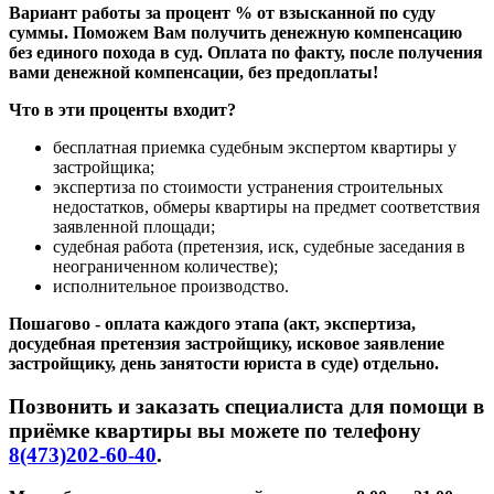
Вариант работы за процент % от взысканной по суду
суммы. Поможем Вам получить денежную компенсацию
без единого похода в суд. Оплата по факту, после получения
вами денежной компенсации, без предоплаты!
Что в эти проценты входит?
бесплатная приемка судебным экспертом квартиры у
застройщика;
экспертиза по стоимости устранения строительных
недостатков, обмеры квартиры на предмет соответствия
заявленной площади;
судебная работа (претензия, иск, судебные заседания в
неограниченном количестве);
исполнительное производство.
Пошагово - оплата каждого этапа (акт, экспертиза,
досудебная претензия застройщику, исковое заявление
застройщику, день занятости юриста в суде) отдельно.
Позвонить и заказать специалиста для помощи в
приёмке квартиры вы можете по телефону
8(473)202-60-40
.