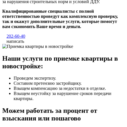
за нарушения строительных норм и условий ДДУ.
Квалифицированные специалисты с полной
ответственностью проведут как комплексную проверку,
так и окажут дополнительные услуги, которые помогут
вам сэкономить Ваше время и деньги.
202-60-40
написать
Наши услуги по приемке квартиры в
новостройке:
Проведем экспертизу.
Составим претензию застройщику.
Взыщем компенсацию за недостатки в отделке.
Взыщем неустойку за нарушение сроков передачи
квартиры.
Можем работать за процент от
взыскания или пошагово