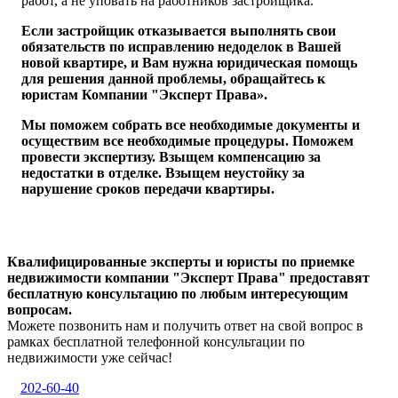
работ, а не уповать на работников застройщика.
Если застройщик отказывается выполнять свои
обязательств по исправлению недоделок в Вашей
новой квартире, и Вам нужна юридическая помощь
для решения данной проблемы, обращайтесь к
юристам Компании "Эксперт Права».
Мы поможем собрать все необходимые документы и
осуществим все необходимые процедуры. Поможем
провести экспертизу. Взыщем компенсацию за
недостатки в отделке. Взыщем неустойку за
нарушение сроков передачи квартиры.
Квалифицированные эксперты и юристы по приемке
недвижимости компании "Эксперт Права" предоставят
бесплатную консультацию по любым интересующим
вопросам.
Можете позвонить нам и получить ответ на свой вопрос в
рамках бесплатной телефонной консультации по
недвижимости уже сейчас!
202-60-40