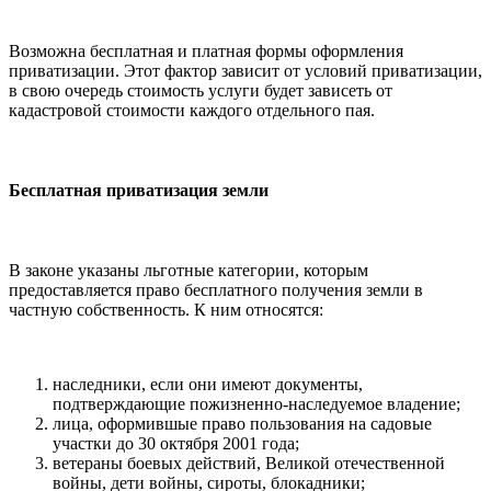
Возможна бесплатная и платная формы оформления
приватизации. Этот фактор зависит от условий приватизации,
в свою очередь стоимость услуги будет зависеть от
кадастровой стоимости каждого отдельного пая.
Бесплатная приватизация земли
В законе указаны льготные категории, которым
предоставляется право бесплатного получения земли в
частную собственность. К ним относятся:
наследники, если они имеют документы,
подтверждающие пожизненно-наследуемое владение;
лица, оформившые право пользования на садовые
участки до 30 октября 2001 года;
ветераны боевых действий, Великой отечественной
войны, дети войны, сироты, блокадники;