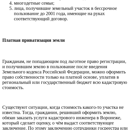
многодетные семьи;
лица, получившие земельный участок в бессрочное
пользование до 2001 года, имеющие на руках
соответствующий договор.
Платная приватизация земли
Гражданам, не попадающим под льготное право регистрации,
и получившим землю в пользование после введения
Земельного кодекса Российской Федерации, можно оформить
право собственности только на платной основе, уплатив в
региональный или государственный бюджет всю кадастровую
стоимость.
Существуют ситуации, когда стоимость какого-то участка не
известна. Тогда, гражданин, решивший оформить землю,
обязан заказать услуги кадастрового инженера в Воронеже,
который сделает оценку, о чём выдаст соответствующее
заключение. По этому заключению сотрудники госреестра или