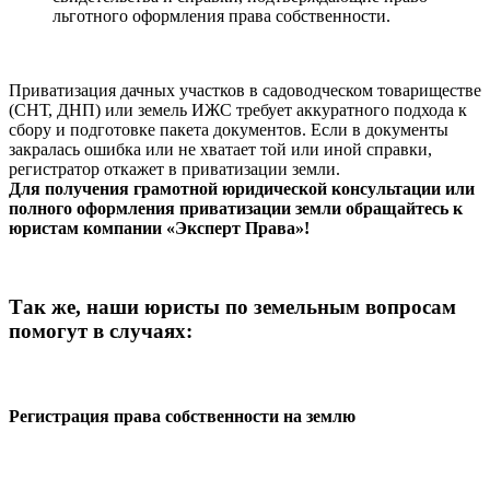
льготного оформления права собственности.
Приватизация дачных участков в садоводческом товариществе
(СНТ, ДНП) или земель ИЖС требует аккуратного подхода к
сбору и подготовке пакета документов. Если в документы
закралась ошибка или не хватает той или иной справки,
регистратор откажет в приватизации земли.
Для получения грамотной юридической консультации или
полного оформления приватизации земли обращайтесь к
юристам компании «Эксперт Права»!
Так же, наши юристы по земельным вопросам
помогут в случаях:
Регистрация права собственности на землю