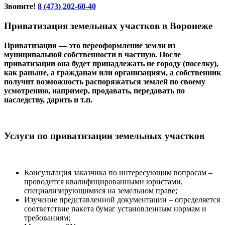
Звоните!
8 (473) 202-60-40
Приватизация земельных участков в Воронеже
Приватизация — это переоформление земли из
муниципальной собственности в частную. После
приватизации она будет принадлежать не городу (поселку),
как раньше, а гражданам или организациям, а собственник
получит возможность распоряжаться землей по своему
усмотрению, например, продавать, передавать по
наследству, дарить и т.п.
Услуги по приватизации земельных участков
Консультация заказчика по интересующим вопросам –
проводится квалифицированными юристами,
специализирующимися на земельном праве;
Изучение представленной документации – определяется
соответствие пакета бумаг установленным нормам и
требованиям;