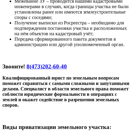
Межевание ЗУ – проводится нашими кадастровыми
инженерами в случаях, когда границы участка не были
установлены ранее или имеются землеустроительные
споры с соседями;
Получение выписки из Росреестра – необходимо для
подтверждения постановки участка и расположенных
на нём объектов на кадастровый учёт;
Передача сформированного пакета документов в
администрацию или другой уполномоченный орган.
Звоните!
8(473)202-60-40
Квалифицированный юрист по земельным вопросам
поможет справиться с самыми сложными и запутанными
делами. Специалист в области земельного права поможет
соблюсти юридические формальности в операциях с
землей и окажет содействие в разрешении земельных
споров.
Виды приватизации земельного участка: