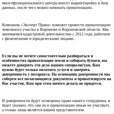
многофункционального центра внесут корректировку в базу
данных, после чего можно начинать приватизацию.
Компания «Эксперт Права» поможет провести приватизацию
земельного участка в Воронеже и Воронежской области. Мы
занимаемся кадастровой деятельностью с 2012 года, работаем
с физическими и юридическими лицами.
Если вы не хотите самостоятельно разбираться в
особенностях приватизации земли и собирать бумаги, вы
можете доверить эти дела нашим специалистам. Вам
нужно будет только оплатить услуги и заверить
доверенность у нотариуса. На основании доверенности мы
соберем все полагающиеся документы и приватизируем на
Вас участок. Вам при этом ничего делать не придется.
В доверенности будут оговорены права нашего сотрудника, и
будет указано, что сам он в приватизации никак не участвует,
а только лишь является вашим представителем.