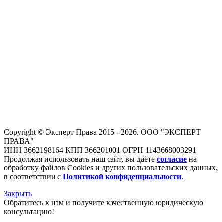
Copyright © Эксперт Права 2015 - 2026. ООО "ЭКСПЕРТ
ПРАВА"
ИНН 3662198164 КПП 366201001 ОГРН 1143668003291
Продолжая использовать наш сайт, вы даёте
согласие
на
обработку файлов Cookies и других пользовательских данных,
в соответствии с
Политикой конфиденциальности
.
Закрыть
Обратитесь к нам и получите качественную юридическую
консультацию!