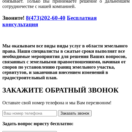
обязывает. Только Вы принимаете решение о дальнейшем
сотрудничестве с нашей компанией.
Звоните!
8(473)202-60-40
Бесплатная
консультация
Мы оказываем все виды виды услуг в области земельного
права. Наши специалисты в сжатые сроки выполнят все
необходимые мероприятия для решения Ваших вопросов,
связанных с земельными правоотношениями, начиная от
споров по установлению границ земельного участка,
сервитутов, и заканчивая внесением изменений в
градостроительный план.
ЗАКАЖИТЕ ОБРАТНЫЙ ЗВОНОК
Оставьте свой номер телефона и мы Вам перезвоним!
Заказать звонок
Задать вопрос юристу бесплатно: