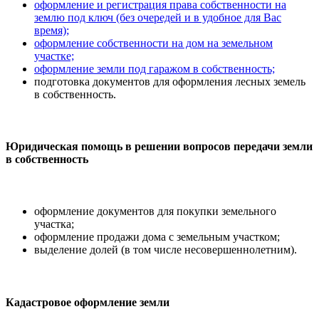
оформление и регистрация права собственности на
землю под ключ (без очередей и в удобное для Вас
время);
оформление собственности на дом на земельном
участке;
оформление земли под гаражом в собственность;
подготовка документов для оформления лесных земель
в собственность.
Юридическая помощь в решении вопросов передачи земли
в собственность
оформление документов для покупки земельного
участка;
оформление продажи дома с земельным участком;
выделение долей (в том числе несовершеннолетним).
Кадастровое оформление земли