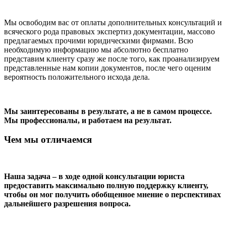
Мы освободим вас от оплаты дополнительных консультаций и
всяческого рода правовых экспертиз документации, массово
предлагаемых прочими юридическими фирмами. Всю
необходимую информацию мы абсолютно бесплатно
представим клиенту сразу же после того, как проанализируем
представленные нам копии документов, после чего оценим
вероятность положительного исхода дела.
Мы заинтересованы в результате, а не в самом процессе.
Мы профессионалы, и работаем на результат.
Чем мы отличаемся
Наша задача – в ходе одной консультации юриста
предоставить максимально полную поддержку клиенту,
чтобы он мог получить обобщенное мнение о перспективах
дальнейшего разрешения вопроса.