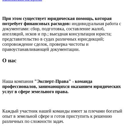
При этом существует юридическая помощь, которая
потребует финансовых расходов:
индивидуальная работа с
документами: сбор, подготовка, составление жалоб,
апелляций, исков и пр.; выездная консультация юриста;
представительство в судах различных юрисдикций;
сопровождение сделок, проверка чистоты и
правоустанавливающей документации.
О нас
Наша компания
"Эксперт-Права" - команда
профессионалов, занимающихся оказанием юридических
услуг в сфере земельного права.
Каждый участник нашей команды имеет за плечами богатый
опыт в земельной сфере и готов приступить к решению
различных по сложности задач.