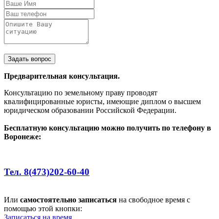
Задать вопрос
Предварительная консультация.
Консультацию по земельному праву проводят
квалифицированные юристы, имеющие диплом о высшем
юридическом образовании Российской Федерации.
Бесплатную консультацию можно получить по телефону в
Воронеже:
Тел. 8(473)202-60-40
Или
самостоятельно записаться
на свободное время с
помощью этой кнопки:
Записаться на время