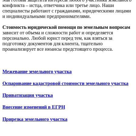
конфликта – истца, ответчика или третье лицо. Наши
специалисты работают с гражданами, юридическими лицами
и индивидуальными предпринимателями.
Стоимость юридической помощи по земельным вопросам
зависит от объема и сложности работ и определяется
персонально. Любой юрист перед тем, как взяться за
подготовку документов для клиента, тщательно
проанализирует все нюансы предстоящего процесса.
Межевание земельного участка
Оспаривание кадастровой стоимости земельного участка
Приватизация участка
Внесение изменений в ЕГРН
Прирезка земельного участка