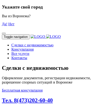
Укажите свой город
Вы из Воронежа?
Да!
Нет
Toggle navigation
Сделки с недвижимостью
Консультация
Все услуги
Контакты
Сделки с недвижимостью
Оформление документов, регистрация недвижимости,
разрешение спорных ситуаций в Воронеже
Бесплатная консультация
Тел. 8(473)202-60-40