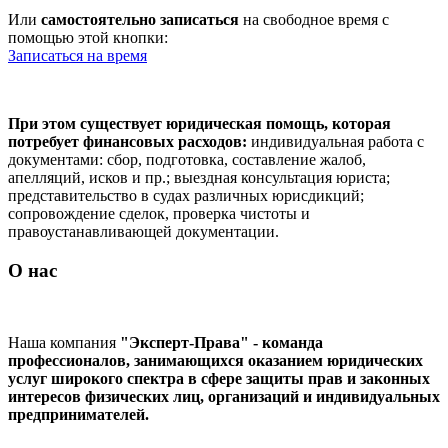
Или
самостоятельно записаться
на свободное время с
помощью этой кнопки:
Записаться на время
При этом существует юридическая помощь, которая
потребует финансовых расходов:
индивидуальная работа с
документами: сбор, подготовка, составление жалоб,
апелляций, исков и пр.; выездная консультация юриста;
представительство в судах различных юрисдикций;
сопровождение сделок, проверка чистоты и
правоустанавливающей документации.
О нас
Наша компания
"Эксперт-Права" - команда
профессионалов, занимающихся оказанием юридических
услуг широкого спектра в сфере защиты прав и законных
интересов физических лиц, организаций и индивидуальных
предпринимателей.