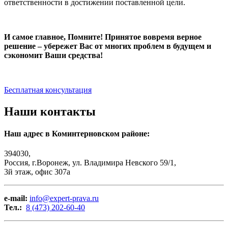
ответственности в достижении поставленной цели.
И самое главное, Помните! Принятое вовремя верное
решение – убережет Вас от многих проблем в будущем и
сэкономит Ваши средства!
Бесплатная консультация
Наши контакты
Наш адрес в Коминтерновском районе:
394030,
Россия, г.Воронеж, ул. Владимира Невского 59/1,
3й этаж, офис 307а
e-mail:
info@expert-prava.ru
Тел.:
8 (473) 202-60-40