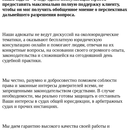
предоставить максимально полную поддержку клиенту,
чтобы он мог получить обобщенное мнение о перспективах
дальнейшего разрешения вопроса.
Наши адвокаты не ведут дискуссий на околоюридические
тематики, а оказывают бесплатную юридическую
консультацию онлайн и помогают людям, отвечая на их
конкретные вопросы, на основании своего огромного опыта,
законодательства и сложившейся на сегодняшний день
судебной практики.
Мы честно, разумно и добросовестно поможем соблюсти
права и законные интересы доверителей всеми, не
запрещенными законодательством средствами. В случае
необходимости, мы реально готовы защищать и отстаивать
Ваши интересы в судах общей юрисдикции, в арбитражных
судах и прочих инстанциях.
Мы даем гарантию высокого качества своей работы и