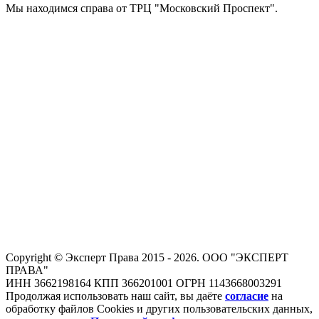
Мы находимся справа от ТРЦ "Московский Проспект".
Copyright © Эксперт Права 2015 - 2026. ООО "ЭКСПЕРТ
ПРАВА"
ИНН 3662198164 КПП 366201001 ОГРН 1143668003291
Продолжая использовать наш сайт, вы даёте
согласие
на
обработку файлов Cookies и других пользовательских данных,