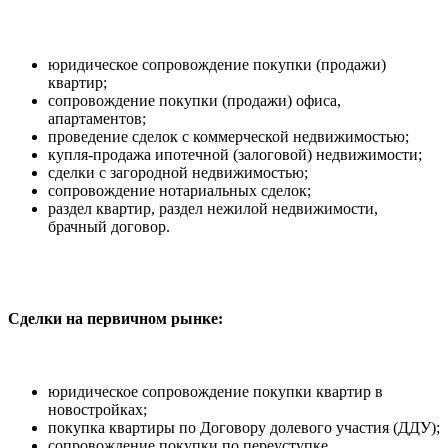
юридическое сопровождение покупки (продажи)
квартир;
cопровождение покупки (продажи) офиса,
апартаментов;
проведение сделок с коммерческой недвижимостью;
купля-продажа ипотечной (залоговой) недвижимости;
сделки с загородной недвижимостью;
сопровождение нотариальных сделок;
раздел квартир, раздел нежилой недвижимости,
брачный договор.
Сделки на первичном рынке:
юридическое сопровождение покупки квартир в
новостройках;
покупка квартиры по Договору долевого участия (ДДУ);
сопровождение покупки по переуступке.