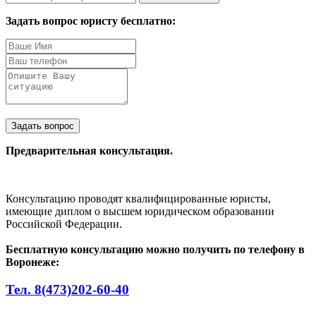
Задать вопрос юристу бесплатно:
Задать вопрос
Предварительная консультация.
Консультацию проводят квалифицированные юристы,
имеющие диплом о высшем юридическом образовании
Российской Федерации.
Бесплатную консультацию можно получить по телефону в
Воронеже:
Тел. 8(473)202-60-40