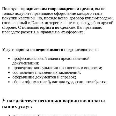
Пользуясь
юридическим сопровождением сделки
, вы не
только получите правильное оформление каждого этапа
покупки квартиры, но, прежде всего, договор купли-продажи,
составленный в Dаших интересах, а не так, как удобно другой
стороне. С помощью
юриста по сделкам
Вы правильно
проведете расчеты, и правильно их оформите.
Услуги
юриста по недвижимости
подразделяются на:
профессиональный анализ представленной
документации;
проведение консультации по ключевым вопросам;
составление письменных заключений;
оформление документов и справок;
сбор и оформление бумаг для суда, если потребуется.
У нас действует несколько вариантов оплаты
наших услуг: