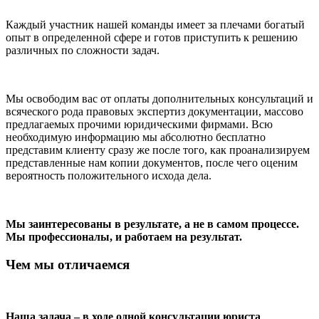
Каждый участник нашей команды имеет за плечами богатый
опыт в определенной сфере и готов приступить к решению
различных по сложности задач.
Мы освободим вас от оплаты дополнительных консультаций и
всяческого рода правовых экспертиз документации, массово
предлагаемых прочими юридическими фирмами. Всю
необходимую информацию мы абсолютно бесплатно
представим клиенту сразу же после того, как проанализируем
представленные нам копии документов, после чего оценим
вероятность положительного исхода дела.
Мы заинтересованы в результате, а не в самом процессе.
Мы профессионалы, и работаем на результат.
Чем мы отличаемся
Наша задача – в ходе одной консультации юриста