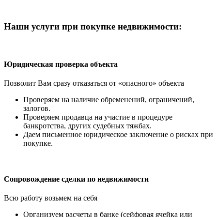
Наши услуги при покупке недвижимости:
Юридическая проверка объекта
Позволит Вам сразу отказаться от «опасного» объекта
Проверяем на наличие обременений, ограничений,
залогов.
Проверяем продавца на участие в процедуре
банкротства, других судебных тяжбах.
Даем письменное юридическое заключение о рисках при
покупке.
Сопровождение сделки по недвижимости
Всю работу возьмем на себя
Организуем расчеты в банке (сейфовая ячейка или