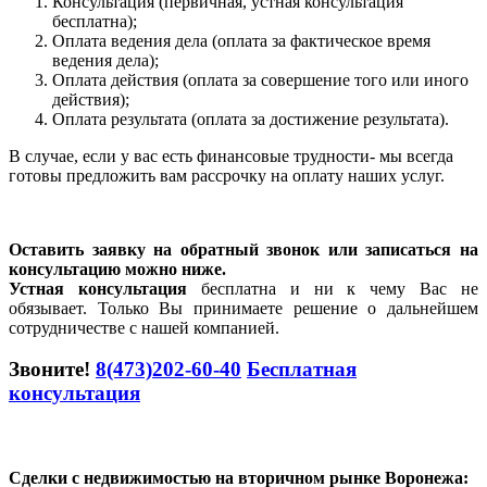
Консультация (первичная, устная консультация
бесплатна);
Оплата ведения дела (оплата за фактическое время
ведения дела);
Оплата действия (оплата за совершение того или иного
действия);
Оплата результата (оплата за достижение результата).
В случае, если у вас есть финансовые трудности- мы всегда
готовы предложить вам рассрочку на оплату наших услуг.
Оставить заявку на обратный звонок или записаться на
консультацию можно ниже.
Устная консультация
бесплатна и ни к чему Вас не
обязывает. Только Вы принимаете решение о дальнейшем
сотрудничестве с нашей компанией.
Звоните!
8(473)202-60-40
Бесплатная
консультация
Сделки с недвижимостью на вторичном рынке Воронежа: