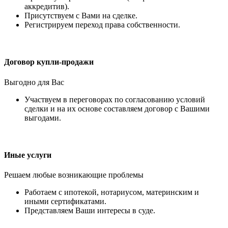
аккредитив).
Присутствуем с Вами на сделке.
Регистрируем переход права собственности.
Договор купли-продажи
Выгодно для Вас
Участвуем в переговорах по согласованию условий
сделки и на их основе составляем договор с Вашими
выгодами.
Иные услуги
Решаем любые возникающие проблемы
Работаем с ипотекой, нотариусом, материнским и
иными сертификатами.
Представляем Ваши интересы в суде.